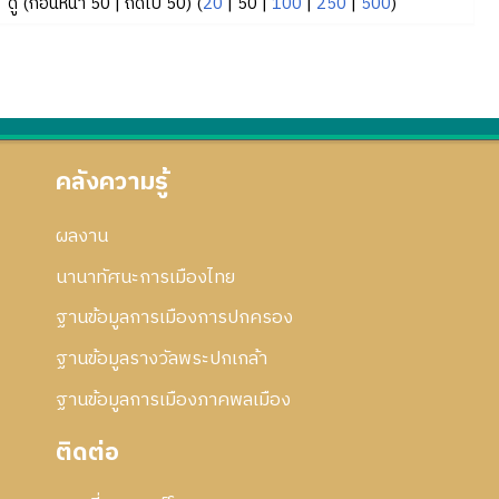
ดู (
ก่อนหน้า 50
|
ถัดไป 50
) (
20
|
50
|
100
|
250
|
500
)
คลังความรู้
ผลงาน
นานาทัศนะการเมืองไทย
ฐานข้อมูลการเมืองการปกครอง
ฐานข้อมูลรางวัลพระปกเกล้า
ฐานข้อมูลการเมืองภาคพลเมือง
ติดต่อ