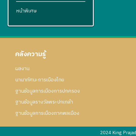
หน้าพิเศษ
คลังความรู้
ผลงาน
นานาทัศนะการเมืองไทย
ฐานข้อมูลการเมืองการปกครอง
ฐานข้อมูลรางวัลพระปกเกล้า
ฐานข้อมูลการเมืองภาคพลเมือง
2024 King Praja