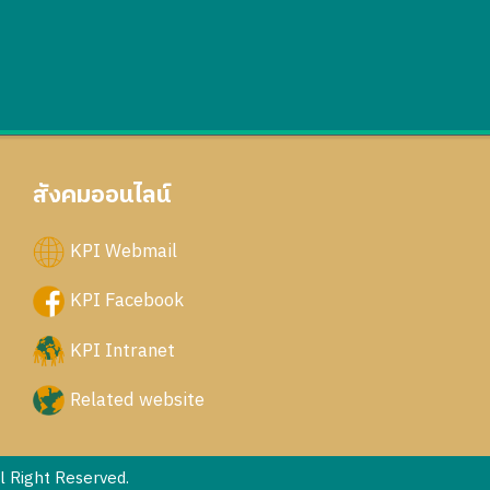
สังคมออนไลน์
KPI Webmail
KPI Facebook
KPI Intranet
Related website
 Right Reserved.