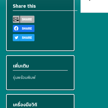
Share this
เพิ่มเติม
รุ่นพร้อมพิมพ์
เครื่องมือวิกิ