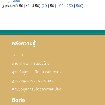
(
← ลิงก์
)
ดู (
ก่อนหน้า 50
|
ถัดไป 50
) (
20
|
50
|
100
|
250
|
500
)
คลังความรู้
ผลงาน
นานาทัศนะการเมืองไทย
ฐานข้อมูลการเมืองการปกครอง
ฐานข้อมูลรางวัลพระปกเกล้า
ฐานข้อมูลการเมืองภาคพลเมือง
ติดต่อ