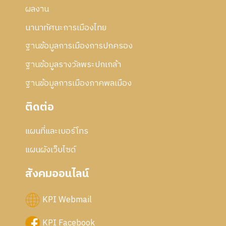
ผลงาน
นานาทัศนะการเมืองไทย
ฐานข้อมูลการเมืองการปกครอง
ฐานข้อมูลรางวัลพระปกเกล้า
ฐานข้อมูลการเมืองภาคพลเมือง
ติดต่อ
แผนที่และเบอร์โทร
แผนผังเว็บไซด์
สังคมออนไลน์
KPI Webmail
KPI Facebook