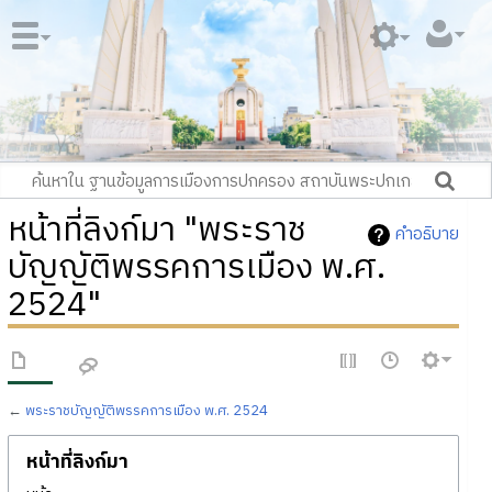
หน้าที่ลิงก์มา "พระราช
คำอธิบาย
บัญญัติพรรคการเมือง พ.ศ.
2524"
←
พระราชบัญญัติพรรคการเมือง พ.ศ. 2524
หน้าที่ลิงก์มา