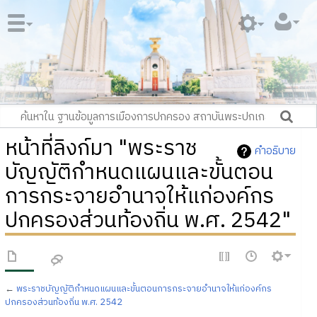
หน้าที่ลิงก์มา "พระราช
คำอธิบาย
บัญญัติกำหนดแผนและขั้นตอน
การกระจายอำนาจให้แก่องค์กร
ปกครองส่วนท้องถิ่น พ.ศ. 2542"
←
พระราชบัญญัติกำหนดแผนและขั้นตอนการกระจายอำนาจให้แก่องค์กร
ปกครองส่วนท้องถิ่น พ.ศ. 2542