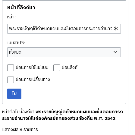
หน้าที่ลิงก์มา
หน้า:
เนมสเปซ:
ทั้งหมด
ซ่อนการใช้แม่แบบ
ซ่อนลิงก์
ซ่อนการเปลี่ยนทาง
ไป
หน้าต่อไปนี้ลิงก์มา
พระราชบัญญัติกำหนดแผนและขั้นตอนการก
ระจายอำนาจให้แก่องค์กรปกครองส่วนท้องถิ่น พ.ศ. 2542
:
แสดงผล 8 รายการ