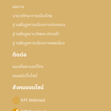
ผลงาน
นานาทัศนะการเมืองไทย
ฐานข้อมูลการเมืองการปกครอง
ฐานข้อมูลรางวัลพระปกเกล้า
ฐานข้อมูลการเมืองภาคพลเมือง
ติดต่อ
แผนที่และเบอร์โทร
แผนผังเว็บไซด์
สังคมออนไลน์
KPI Webmail