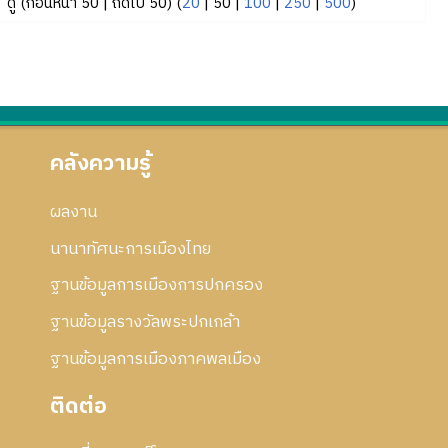
ดู (
ก่อนหน้า 50
|
ถัดไป 50
) (
20
|
50
|
100
|
250
|
500
)
คลังความรู้
ผลงาน
นานาทัศนะการเมืองไทย
ฐานข้อมูลการเมืองการปกครอง
ฐานข้อมูลรางวัลพระปกเกล้า
ฐานข้อมูลการเมืองภาคพลเมือง
ติดต่อ