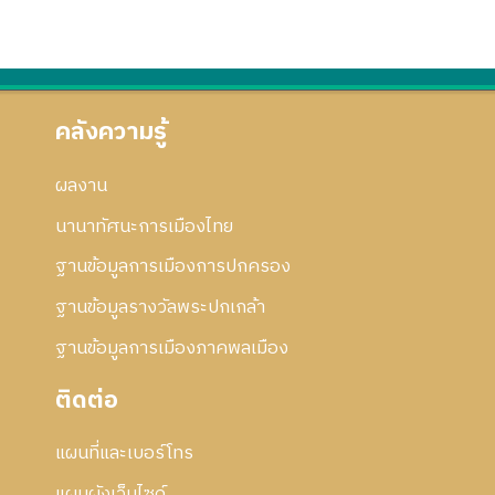
คลังความรู้
ผลงาน
นานาทัศนะการเมืองไทย
ฐานข้อมูลการเมืองการปกครอง
ฐานข้อมูลรางวัลพระปกเกล้า
ฐานข้อมูลการเมืองภาคพลเมือง
ติดต่อ
แผนที่และเบอร์โทร
แผนผังเว็บไซด์