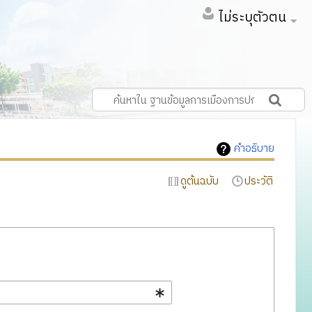
ไม่ระบุตัวตน
คำอธิบาย
ดูต้นฉบับ
ประวัติ