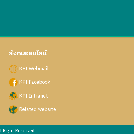
สังคมออนไลน์
KPI Webmail
KPI Facebook
KPI Intranet
Related website
 Right Reserved.