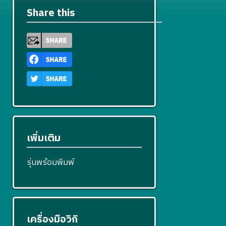
Share this
เพิ่มเติม
รุ่นพร้อมพิมพ์
เครื่องมือวิกิ