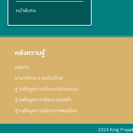
หน้าพิเศษ
คลังความรู้
ผลงาน
นานาทัศนะการเมืองไทย
ฐานข้อมูลการเมืองการปกครอง
ฐานข้อมูลรางวัลพระปกเกล้า
ฐานข้อมูลการเมืองภาคพลเมือง
2024 King Praja