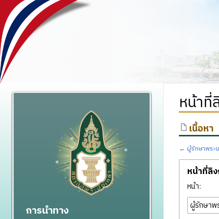
หน้าที
เนื้อหา
←
ผู้รักษาพระ
หน้าที่ลิ
หน้า:
การนำทาง