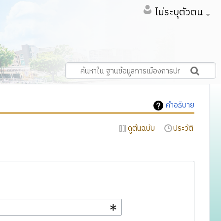
ไม่ระบุตัวตน
คำอธิบาย
ดูต้นฉบับ
ประวัติ