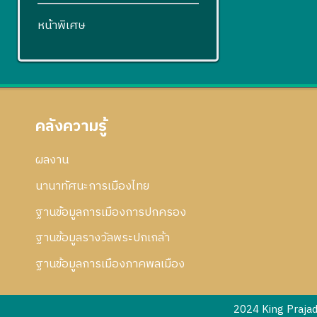
หน้าพิเศษ
คลังความรู้
ผลงาน
นานาทัศนะการเมืองไทย
ฐานข้อมูลการเมืองการปกครอง
ฐานข้อมูลรางวัลพระปกเกล้า
ฐานข้อมูลการเมืองภาคพลเมือง
2024 King Praja