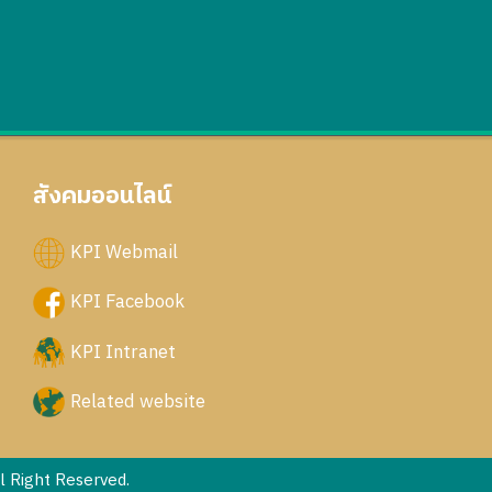
สังคมออนไลน์
KPI Webmail
KPI Facebook
KPI Intranet
Related website
 Right Reserved.