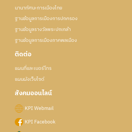
นานาทัศนะการเมืองไทย
ฐานข้อมูลการเมืองการปกครอง
ฐานข้อมูลรางวัลพระปกเกล้า
ฐานข้อมูลการเมืองภาคพลเมือง
ติดต่อ
แผนที่และเบอร์โทร
แผนผังเว็บไซด์
สังคมออนไลน์
KPI Webmail
KPI Facebook