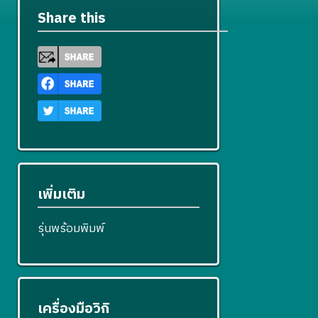
Share this
เพิ่มเติม
รุ่นพร้อมพิมพ์
เครื่องมือวิกิ