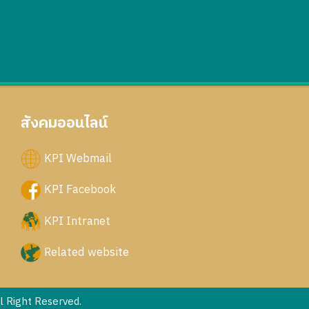
สังคมออนไลน์
KPI Webmail
KPI Facebook
KPI Intranet
Related website
 Right Reserved.