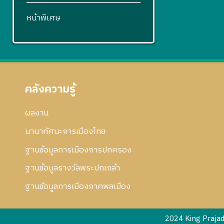
หน้าพิเศษ
คลังความรู้
ผลงาน
นานาทัศนะการเมืองไทย
ฐานข้อมูลการเมืองการปกครอง
ฐานข้อมูลรางวัลพระปกเกล้า
ฐานข้อมูลการเมืองภาคพลเมือง
2024 King Praja