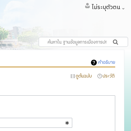
ไม่ระบุตัวตน
คำอธิบาย
ดูต้นฉบับ
ประวัติ