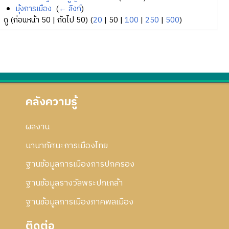
มุ้งการเมือง
‎
(
← ลิงก์
)
ดู (
ก่อนหน้า 50
|
ถัดไป 50
) (
20
|
50
|
100
|
250
|
500
)
คลังความรู้
ผลงาน
นานาทัศนะการเมืองไทย
ฐานข้อมูลการเมืองการปกครอง
ฐานข้อมูลรางวัลพระปกเกล้า
ฐานข้อมูลการเมืองภาคพลเมือง
ติดต่อ