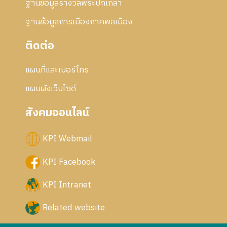
ฐานข้อมูลรางวัลพระปกเกล้า
ฐานข้อมูลการเมืองภาคพลเมือง
ติดต่อ
แผนที่และเบอร์โทร
แผนผังเว็บไซด์
สังคมออนไลน์
KPI Webmail
KPI Facebook
KPI Intranet
Related website