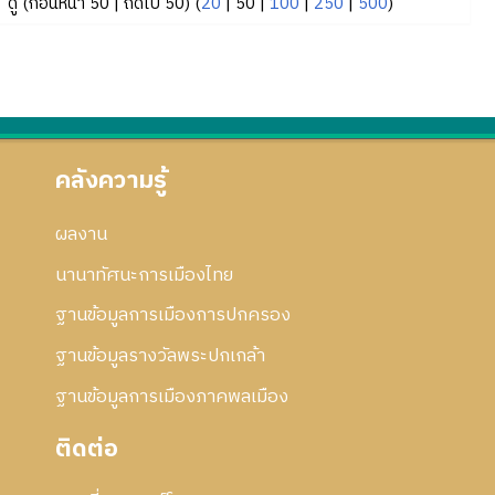
ดู (
ก่อนหน้า 50
|
ถัดไป 50
) (
20
|
50
|
100
|
250
|
500
)
คลังความรู้
ผลงาน
นานาทัศนะการเมืองไทย
ฐานข้อมูลการเมืองการปกครอง
ฐานข้อมูลรางวัลพระปกเกล้า
ฐานข้อมูลการเมืองภาคพลเมือง
ติดต่อ