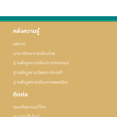
คลังความรู้
ผลงาน
นานาทัศนะการเมืองไทย
ฐานข้อมูลการเมืองการปกครอง
ฐานข้อมูลรางวัลพระปกเกล้า
ฐานข้อมูลการเมืองภาคพลเมือง
ติดต่อ
แผนที่และเบอร์โทร
แผนผังเว็บไซด์