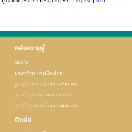
ดู (
ก่อนหน้า 50
|
ถัดไป 50
) (
20
|
50
|
100
|
250
|
500
)
คลังความรู้
ผลงาน
นานาทัศนะการเมืองไทย
ฐานข้อมูลการเมืองการปกครอง
ฐานข้อมูลรางวัลพระปกเกล้า
ฐานข้อมูลการเมืองภาคพลเมือง
ติดต่อ