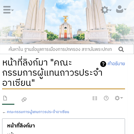
หน้าที่ลิงก์มา "คณะ
คำอธิบาย
กรรมการผู้แทนถาวรประจำ
อาเซียน"
←
คณะกรรมการผู้แทนถาวรประจำอาเซียน
หน้าที่ลิงก์มา