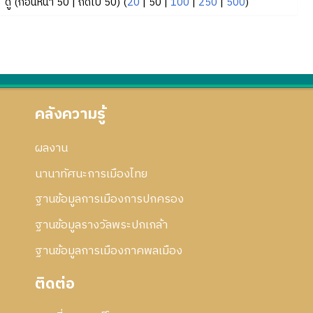
ดู (
ก่อนหน้า 50
|
ถัดไป 50
) (
20
|
50
|
100
|
250
|
500
)
คลังความรู้
ผลงาน
นานาทัศนะการเมืองไทย
ฐานข้อมูลการเมืองการปกครอง
ฐานข้อมูลรางวัลพระปกเกล้า
ฐานข้อมูลการเมืองภาคพลเมือง
ติดต่อ