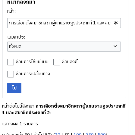
หน้าที่ลิงก์มา
หน้า:
เนมสเปซ:
ทั้งหมด
ซ่อนการใช้แม่แบบ
ซ่อนลิงก์
ซ่อนการเปลี่ยนทาง
ไป
หน้าต่อไปนี้ลิงก์มา
การเลือกตั้งสมาชิกสภาผู้แทนราษฎรประเภทที่
1 และ สมาชิกประเภทที่ 2
:
แสดงผล 1 รายการ