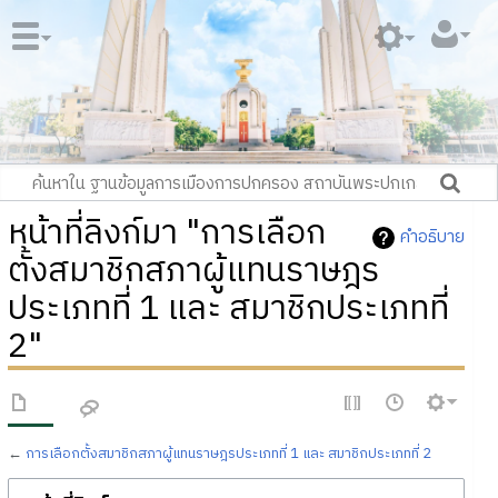
หน้าที่ลิงก์มา "การเลือก
คำอธิบาย
ตั้งสมาชิกสภาผู้แทนราษฎร
ประเภทที่ 1 และ สมาชิกประเภทที่
2"
←
การเลือกตั้งสมาชิกสภาผู้แทนราษฎรประเภทที่ 1 และ สมาชิกประเภทที่ 2