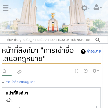
หน้าที่ลิงก์มา "การเข้าชื่อ
คำอธิบาย
เสนอกฎหมาย"
←
การเข้าชื่อเสนอกฎหมาย
หน้าที่ลิงก์มา
หน้า: