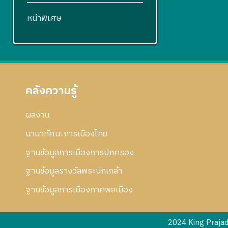
หน้าพิเศษ
คลังความรู้
ผลงาน
นานาทัศนะการเมืองไทย
ฐานข้อมูลการเมืองการปกครอง
ฐานข้อมูลรางวัลพระปกเกล้า
ฐานข้อมูลการเมืองภาคพลเมือง
2024 King Praja