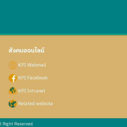
สังคมออนไลน์
KPI Webmail
KPI Facebook
KPI Intranet
Related website
 Right Reserved.