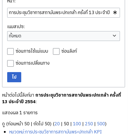
หน้า:
เนมสเปซ:
ทั้งหมด
ซ่อนการใช้แม่แบบ
ซ่อนลิงก์
ซ่อนการเปลี่ยนทาง
ไป
หน้าต่อไปนี้ลิงก์มา
การประชุมวิชาการสถาบันพระปกเกล้า ครั้งที่
13 ประจำปี 2554
:
แสดงผล 1 รายการ
ดู (
ก่อนหน้า 50
|
ถัดไป 50
) (
20
|
50
|
100
|
250
|
500
)
หมวดหมู่:การประชุมวิชาการสถาบันพระปกเกล้า KPI