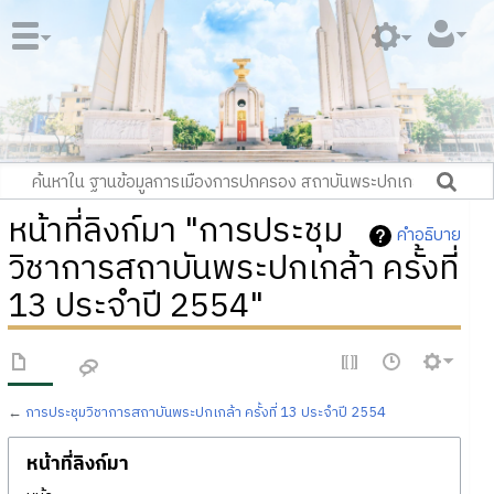
หน้าที่ลิงก์มา "การประชุม
คำอธิบาย
วิชาการสถาบันพระปกเกล้า ครั้งที่
13 ประจำปี 2554"
←
การประชุมวิชาการสถาบันพระปกเกล้า ครั้งที่ 13 ประจำปี 2554
หน้าที่ลิงก์มา