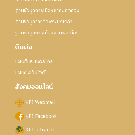
ฐานข้อมูลการเมืองการปกครอง
ฐานข้อมูลรางวัลพระปกเกล้า
ฐานข้อมูลการเมืองภาคพลเมือง
ติดต่อ
แผนที่และเบอร์โทร
แผนผังเว็บไซด์
สังคมออนไลน์
KPI Webmail
KPI Facebook
KPI Intranet