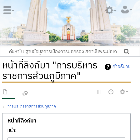
หน้าที่ลิงก์มา "การบริหาร
คำอธิบาย
ราชการส่วนภูมิภาค"
←
การบริหารราชการส่วนภูมิภาค
หน้าที่ลิงก์มา
หน้า: