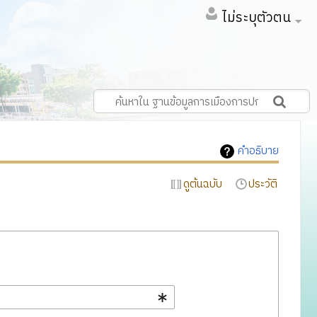
ไม่ระบุตัวตน
คำอธิบาย
ดูต้นฉบับ
ประวัติ