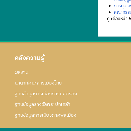
การยุบเล
คณะกรรม
ดู (
ก่อนหน้า 
คลังความรู้
ผลงาน
นานาทัศนะการเมืองไทย
ฐานข้อมูลการเมืองการปกครอง
ฐานข้อมูลรางวัลพระปกเกล้า
ฐานข้อมูลการเมืองภาคพลเมือง