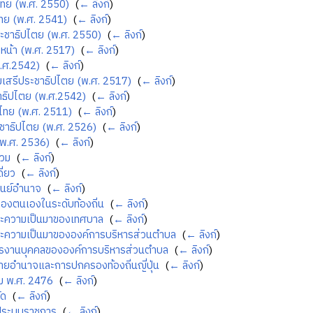
ิไทย (พ.ศ. 2550)
‎
(
← ลิงก์
)
ทย (พ.ศ. 2541)
‎
(
← ลิงก์
)
ะชาธิปไตย (พ.ศ. 2550)
‎
(
← ลิงก์
)
วหน้า (พ.ศ. 2517)
‎
(
← ลิงก์
)
พ.ศ.2542)
‎
(
← ลิงก์
)
มเสรีประชาธิปไตย (พ.ศ. 2517)
‎
(
← ลิงก์
)
าธิปไตย (พ.ศ.2542)
‎
(
← ลิงก์
)
ไทย (พ.ศ. 2511)
‎
(
← ลิงก์
)
ชาธิปไตย (พ.ศ. 2526)
‎
(
← ลิงก์
)
พ.ศ. 2536)
‎
(
← ลิงก์
)
รวม
‎
(
← ลิงก์
)
ี่ยว
‎
(
← ลิงก์
)
ูนย์อำนาจ
‎
(
← ลิงก์
)
งตนเองในระดับท้องถิ่น
‎
(
← ลิงก์
)
ละความเป็นมาของเทศบาล
‎
(
← ลิงก์
)
ละความเป็นมาขององค์การบริหารส่วนตำบล
‎
(
← ลิงก์
)
ารงานบุคคลขององค์การบริหารส่วนตำบล
‎
(
← ลิงก์
)
ยอำนาจและการปกครองท้องถิ่นญี่ปุ่น
‎
(
← ลิงก์
)
ม พ.ศ. 2476
‎
(
← ลิงก์
)
ัด
‎
(
← ลิงก์
)
ูประบบราชการ
‎
(
← ลิงก์
)