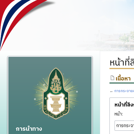
หน้าที
เนื้อหา
←
การกระจาย
หน้าที่ลิ
หน้า:
การนำทาง