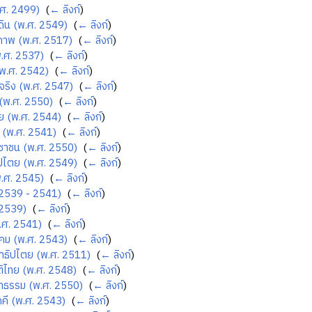
.ศ. 2499)
‎
(
← ลิงก์
)
ดิน (พ.ศ. 2549)
‎
(
← ลิงก์
)
ภาพ (พ.ศ. 2517)
‎
(
← ลิงก์
)
.ศ. 2537)
‎
(
← ลิงก์
)
พ.ศ. 2542)
‎
(
← ลิงก์
)
็นจริง (พ.ศ. 2547)
‎
(
← ลิงก์
)
(พ.ศ. 2550)
‎
(
← ลิงก์
)
ย (พ.ศ. 2544)
‎
(
← ลิงก์
)
 (พ.ศ. 2541)
‎
(
← ลิงก์
)
ชาชน (พ.ศ. 2550)
‎
(
← ลิงก์
)
ิปไตย (พ.ศ. 2549)
‎
(
← ลิงก์
)
.ศ. 2545)
‎
(
← ลิงก์
)
 2539 - 2541)
‎
(
← ลิงก์
)
 2539)
‎
(
← ลิงก์
)
พ.ศ. 2541)
‎
(
← ลิงก์
)
คม (พ.ศ. 2543)
‎
(
← ลิงก์
)
ธิปไตย (พ.ศ. 2511)
‎
(
← ลิงก์
)
ิไทย (พ.ศ. 2548)
‎
(
← ลิงก์
)
าธรรม (พ.ศ. 2550)
‎
(
← ลิงก์
)
คคี (พ.ศ. 2543)
‎
(
← ลิงก์
)