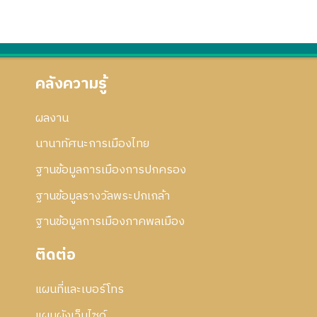
คลังความรู้
ผลงาน
นานาทัศนะการเมืองไทย
ฐานข้อมูลการเมืองการปกครอง
ฐานข้อมูลรางวัลพระปกเกล้า
ฐานข้อมูลการเมืองภาคพลเมือง
ติดต่อ
แผนที่และเบอร์โทร
แผนผังเว็บไซด์