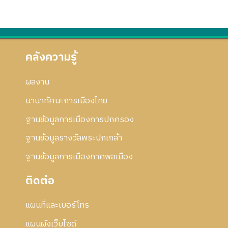
คลังความรู้
ผลงาน
นานาทัศนะการเมืองไทย
ฐานข้อมูลการเมืองการปกครอง
ฐานข้อมูลรางวัลพระปกเกล้า
ฐานข้อมูลการเมืองภาคพลเมือง
ติดต่อ
แผนที่และเบอร์โทร
แผนผังเว็บไซด์