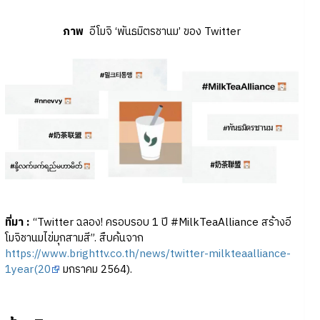
ภาพ
อีโมจิ ‘พันธมิตรชานม’ ของ Twitter
ที่มา :
“Twitter ฉลอง! ครอบรอบ 1 ปี #MilkTeaAlliance สร้างอี
โมจิชานมไข่มุกสามสี”. สืบค้นจาก
https://www.brighttv.co.th/news/twitter-milkteaalliance-
1year(20
มกราคม 2564).