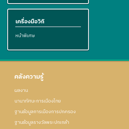
เครื่องมือวิกิ
หน้าพิเศษ
คลังความรู้
ผลงาน
นานาทัศนะการเมืองไทย
ฐานข้อมูลการเมืองการปกครอง
ฐานข้อมูลรางวัลพระปกเกล้า