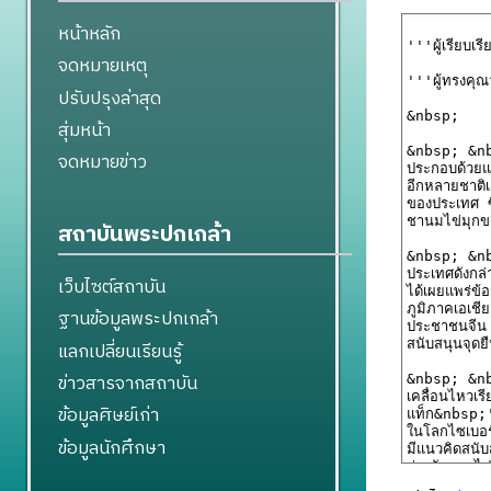
หน้าหลัก
จดหมายเหตุ
ปรับปรุงล่าสุด
สุ่มหน้า
จดหมายข่าว
สถาบันพระปกเกล้า
เว็บไซต์สถาบัน
ฐานข้อมูลพระปกเกล้า
แลกเปลี่ยนเรียนรู้
ข่าวสารจากสถาบัน
ข้อมูลศิษย์เก่า
ข้อมูลนักศึกษา