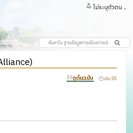
ไม่ระบุตัวตน
Alliance)
ดูต้นฉบับ
ประวัติ