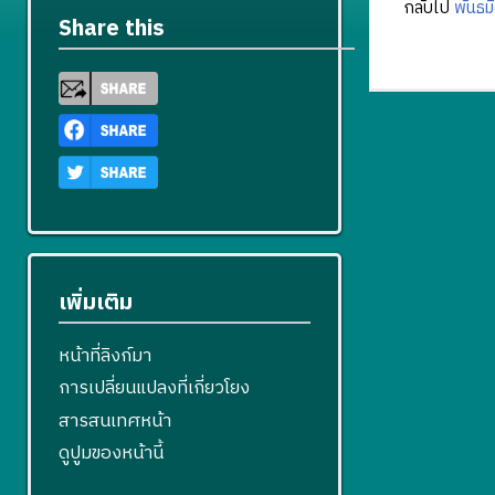
กลับไป
พันธม
Share this
เพิ่มเติม
หน้าที่ลิงก์มา
การเปลี่ยนแปลงที่เกี่ยวโยง
สารสนเทศหน้า
ดูปูมของหน้านี้