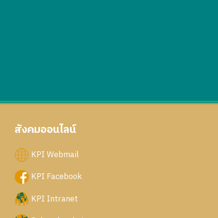
สังคมออนไลน์
KPI Webmail
KPI Facebook
KPI Intranet