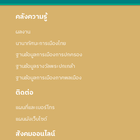
คลังความรู้
ผลงาน
นานาทัศนะการเมืองไทย
ฐานข้อมูลการเมืองการปกครอง
ฐานข้อมูลรางวัลพระปกเกล้า
ฐานข้อมูลการเมืองภาคพลเมือง
ติดต่อ
แผนที่และเบอร์โทร
แผนผังเว็บไซด์
สังคมออนไลน์