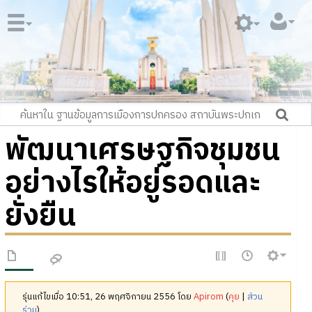
พัฒนาเศรษฐกิจชุมชน
อย่างไรให้อยู่รอดและ
ยั่งยืน
รุ่นแก้ไขเมื่อ 10:51, 26 พฤศจิกายน 2556 โดย
Apirom
(
คุย
|
ส่วน
ร่วม
)