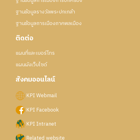
ฐานข้อมูลการเมืองการปกครอง
ฐานข้อมูลรางวัลพระปกเกล้า
ฐานข้อมูลการเมืองภาคพลเมือง
ติดต่อ
แผนที่และเบอร์โทร
แผนผังเว็บไซด์
สังคมออนไลน์
KPI Webmail
KPI Facebook
KPI Intranet
Related website