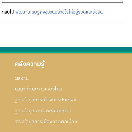
กลับไป
พัฒนาเศรษฐกิจชุมชนอย่างไรให้อยู่รอดและยั่งยืน
คลังความรู้
ผลงาน
นานาทัศนะการเมืองไทย
ฐานข้อมูลการเมืองการปกครอง
ฐานข้อมูลรางวัลพระปกเกล้า
ฐานข้อมูลการเมืองภาคพลเมือง