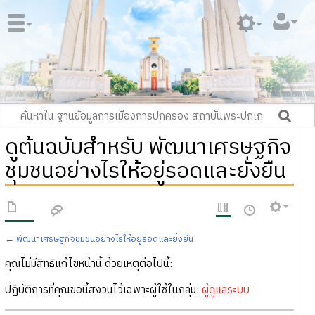
ดูต้นฉบับสำหรับ พัฒนาเศรษฐกิจ
ชุมชนอย่างไรให้อยู่รอดและยั่งยืน
←
พัฒนาเศรษฐกิจชุมชนอย่างไรให้อยู่รอดและยั่งยืน
คุณไม่มีสิทธิแก้ไขหน้านี้ ด้วยเหตุต่อไปนี้:
ปฏิบัติการที่คุณขอนี้สงวนไว้เฉพาะผู้ใช้ในกลุ่ม:
ผู้ดูแลระบบ