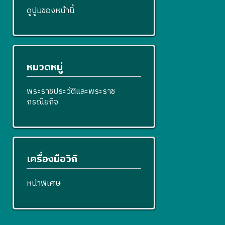
ดูปูมของหน้านี้
หมวดหมู่
พระราชประวัติและพระราช
กรณียกิจ
เครื่องมือวิกิ
หน้าพิเศษ