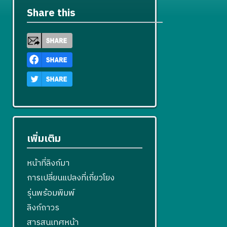
Share this
เพิ่มเติม
หน้าที่ลิงก์มา
การเปลี่ยนแปลงที่เกี่ยวโยง
รุ่นพร้อมพิมพ์
ลิงก์ถาวร
สารสนเทศหน้า