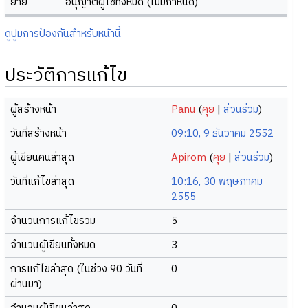
ย้าย
อนุญาตผู้ใช้ทั้งหมด (ไม่มีกำหนด)
ดูปูมการป้องกันสำหรับหน้านี้
ประวัติการแก้ไข
ผู้สร้างหน้า
Panu
(
คุย
|
ส่วนร่วม
)
วันที่สร้างหน้า
09:10, 9 ธันวาคม 2552
ผู้เขียนคนล่าสุด
Apirom
(
คุย
|
ส่วนร่วม
)
วันที่แก้ไขล่าสุด
10:16, 30 พฤษภาคม
2555
จำนวนการแก้ไขรวม
5
จำนวนผู้เขียนทั้งหมด
3
การแก้ไขล่าสุด (ในช่วง 90 วันที่
0
ผ่านมา)