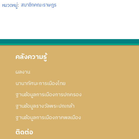
หมวดหมู่
:
สมาชิกคณะราษฎร
คลังความรู้
ผลงาน
นานาทัศนะการเมืองไทย
ฐานข้อมูลการเมืองการปกครอง
ฐานข้อมูลรางวัลพระปกเกล้า
ฐานข้อมูลการเมืองภาคพลเมือง
ติดต่อ