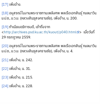
[17]
เพิ่งอ้าง.
[18]
อนุสรณ์ในงานพระราชทานเพลิงศพ พลเรือเอกสินธุ์ กมลนาวิน
ม.ป.ช., ม.ว.ม. (หลวงสินธุสงครามชัย), เพิ่งอ้าง, น. 200.
[19]
ทำเนียบอธิการบดี, เข้าถึงจาก
<
http://archives.psd.ku.ac.th/kuout/p040.html
> เมื่อวันที่
29 กรกฎาคม 2559.
[20]
อนุสรณ์ในงานพระราชทานเพลิงศพ พลเรือเอกสินธุ์ กมลนาวิน
ม.ป.ช., ม.ว.ม. (หลวงสินธุสงครามชัย), เพิ่งอ้าง, น. 4.
[21]
เพิ่งอ้าง, น. 242.
[22]
เพิ่งอ้าง, น. 31.
[23]
เพิ่งอ้าง, น. 215.
[24]
เพิ่งอ้าง, น. 228.