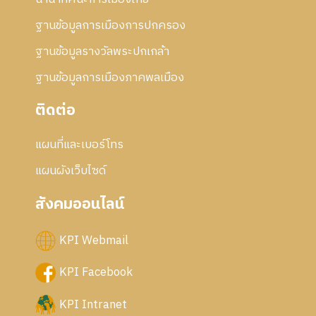
ฐานข้อมูลการเมืองการปกครอง
ฐานข้อมูลรางวัลพระปกเกล้า
ฐานข้อมูลการเมืองภาคพลเมือง
ติดต่อ
แผนที่และเบอร์โทร
แผนผังเว็บไซด์
สังคมออนไลน์
KPI Webmail
KPI Facebook
KPI Intranet