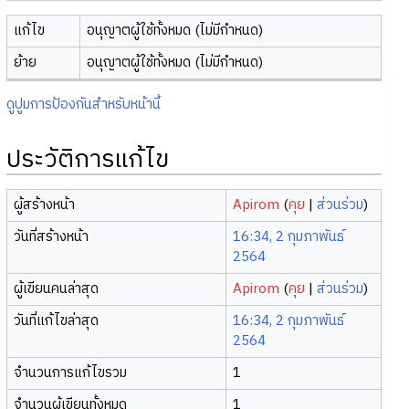
แก้ไข
อนุญาตผู้ใช้ทั้งหมด (ไม่มีกำหนด)
ย้าย
อนุญาตผู้ใช้ทั้งหมด (ไม่มีกำหนด)
ดูปูมการป้องกันสำหรับหน้านี้
ประวัติการแก้ไข
ผู้สร้างหน้า
Apirom
(
คุย
|
ส่วนร่วม
)
วันที่สร้างหน้า
16:34, 2 กุมภาพันธ์
2564
ผู้เขียนคนล่าสุด
Apirom
(
คุย
|
ส่วนร่วม
)
วันที่แก้ไขล่าสุด
16:34, 2 กุมภาพันธ์
2564
จำนวนการแก้ไขรวม
1
จำนวนผู้เขียนทั้งหมด
1