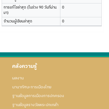
การแก้ไขล่าสุด (ในช่วง 90 วันที่ผ่าน
0
มา)
จำนวนผู้เขียนล่าสุด
0
คลังความรู้
ผลงาน
นานาทัศนะการเมืองไทย
ฐานข้อมูลการเมืองการปกครอง
ฐานข้อมูลรางวัลพระปกเกล้า