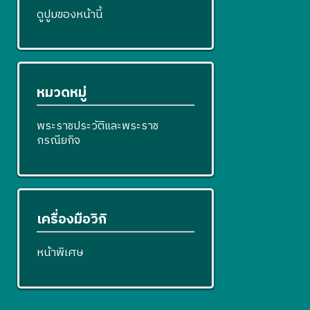
ดูปูมของหน้านี้
หมวดหมู่
พระราชประวัติและพระราช
กรณียกิจ
เครื่องมือวิกิ
หน้าพิเศษ