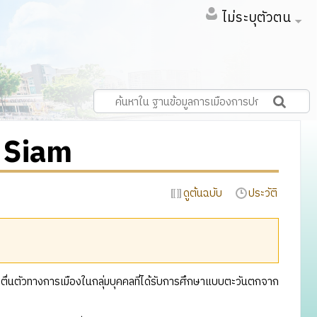
ไม่ระบุตัวตน
 Siam
ดูต้นฉบับ
ประวัติ
มตื่นตัวทางการเมืองในกลุ่มบุคคลที่ได้รับการศึกษาแบบตะวันตกจาก