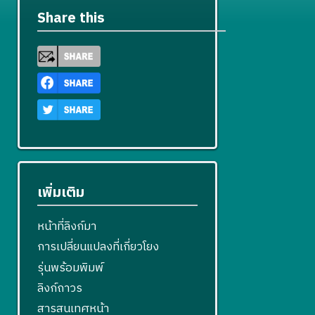
Share this
เพิ่มเติม
หน้าที่ลิงก์มา
การเปลี่ยนแปลงที่เกี่ยวโยง
รุ่นพร้อมพิมพ์
ลิงก์ถาวร
สารสนเทศหน้า