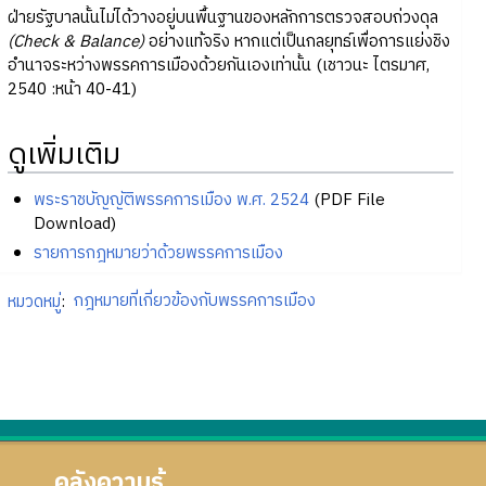
ฝ่ายรัฐบาลนั้นไม่ได้วางอยู่บนพื้นฐานของหลักการตรวจสอบถ่วงดุล
(Check & Balance)
อย่างแท้จริง หากแต่เป็นกลยุทธ์เพื่อการแย่งชิง
อำนาจระหว่างพรรคการเมืองด้วยกันเองเท่านั้น (เชาวนะ ไตรมาศ,
2540 :หน้า 40-41)
ดูเพิ่มเติม
พระราชบัญญัติพรรคการเมือง พ.ศ. 2524
(PDF File
Download)
รายการกฎหมายว่าด้วยพรรคการเมือง
หมวดหมู่
:
กฎหมายที่เกี่ยวข้องกับพรรคการเมือง
คลังความรู้