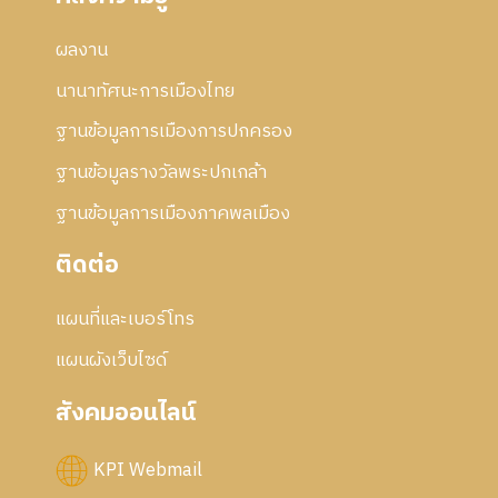
ผลงาน
นานาทัศนะการเมืองไทย
ฐานข้อมูลการเมืองการปกครอง
ฐานข้อมูลรางวัลพระปกเกล้า
ฐานข้อมูลการเมืองภาคพลเมือง
ติดต่อ
แผนที่และเบอร์โทร
แผนผังเว็บไซด์
สังคมออนไลน์
KPI Webmail