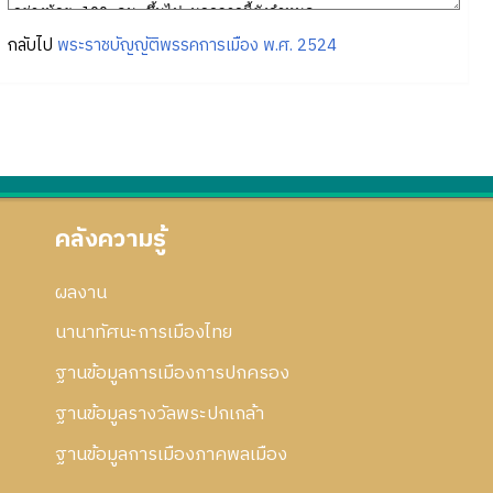
กลับไป
พระราชบัญญัติพรรคการเมือง พ.ศ. 2524
คลังความรู้
ผลงาน
นานาทัศนะการเมืองไทย
ฐานข้อมูลการเมืองการปกครอง
ฐานข้อมูลรางวัลพระปกเกล้า
ฐานข้อมูลการเมืองภาคพลเมือง