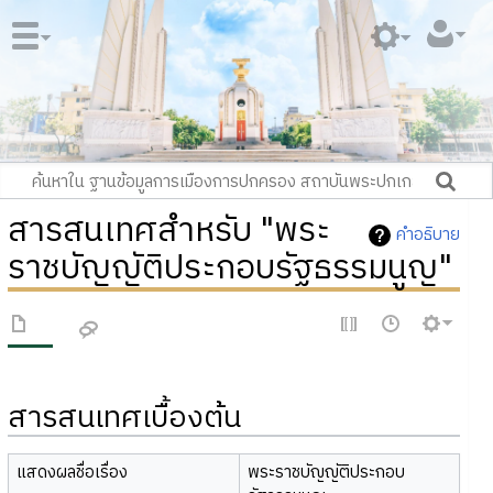
สารสนเทศสำหรับ "พระ
คำอธิบาย
ราชบัญญัติประกอบรัฐธรรมนูญ"
สารสนเทศเบื้องต้น
แสดงผลชื่อเรื่อง
พระราชบัญญัติประกอบ