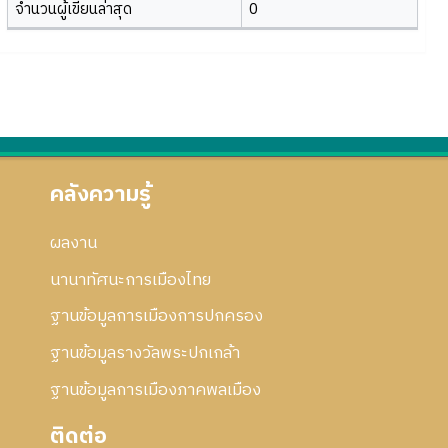
จำนวนผู้เขียนล่าสุด
0
คลังความรู้
ผลงาน
นานาทัศนะการเมืองไทย
ฐานข้อมูลการเมืองการปกครอง
ฐานข้อมูลรางวัลพระปกเกล้า
ฐานข้อมูลการเมืองภาคพลเมือง
ติดต่อ