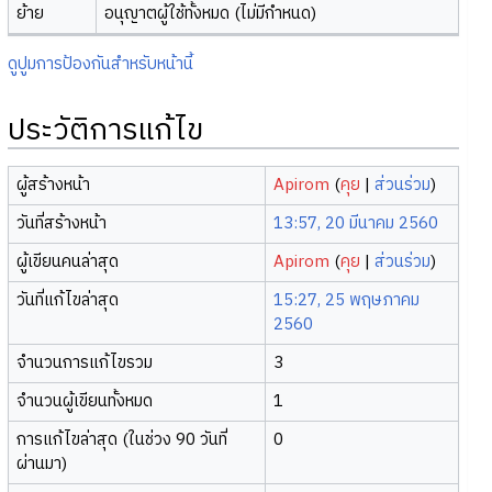
ย้าย
อนุญาตผู้ใช้ทั้งหมด (ไม่มีกำหนด)
ดูปูมการป้องกันสำหรับหน้านี้
ประวัติการแก้ไข
ผู้สร้างหน้า
Apirom
(
คุย
|
ส่วนร่วม
)
วันที่สร้างหน้า
13:57, 20 มีนาคม 2560
ผู้เขียนคนล่าสุด
Apirom
(
คุย
|
ส่วนร่วม
)
วันที่แก้ไขล่าสุด
15:27, 25 พฤษภาคม
2560
จำนวนการแก้ไขรวม
3
จำนวนผู้เขียนทั้งหมด
1
การแก้ไขล่าสุด (ในช่วง 90 วันที่
0
ผ่านมา)