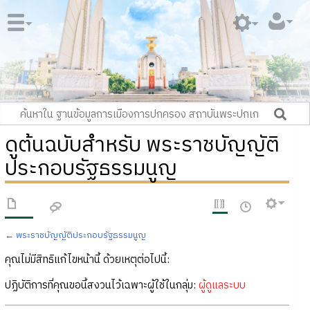
ดูต้นฉบับสำหรับ พระราชบัญญัติ
ประกอบรัฐธรรมนูญ
←
พระราชบัญญัติประกอบรัฐธรรมนูญ
คุณไม่มีสิทธิแก้ไขหน้านี้ ด้วยเหตุต่อไปนี้:
ปฏิบัติการที่คุณขอนี้สงวนไว้เฉพาะผู้ใช้ในกลุ่ม:
ผู้ดูแลระบบ