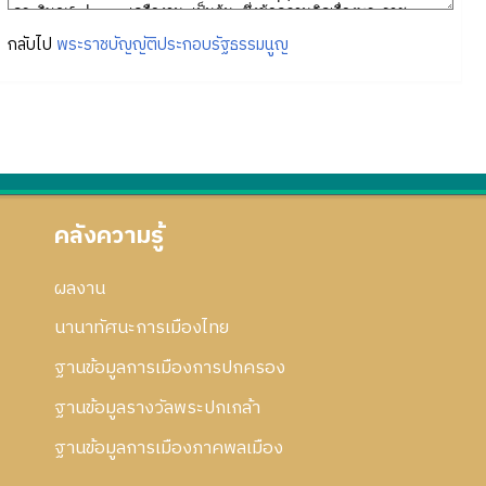
กลับไป
พระราชบัญญัติประกอบรัฐธรรมนูญ
คลังความรู้
ผลงาน
นานาทัศนะการเมืองไทย
ฐานข้อมูลการเมืองการปกครอง
ฐานข้อมูลรางวัลพระปกเกล้า
ฐานข้อมูลการเมืองภาคพลเมือง