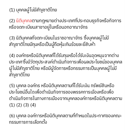
(1) บุคคลผู้ไม่มีสัญชาติไทย
(2)
นิติบุคคล
ตามกฎหมายต่างประเทศที่ประกอบธุรกิจหรือกิจการ
หรือจดทะเบียนสาขาอยู่ในหรือนอกอาณาจักร
(3) นิติบุคคลที่จดทะเบียนในราชอาณาจักร ซึ่งบุคคลผู้ไม่มี
สัญชาติไทยมีทุนหรือเป็นผู้ถือหุ้นเกินร้อยละยี่สิบห้า
(4) องค์กรหรือนิติบุคคลที่ได้รับทุนหรือได้รับเงินอุดหนุนจากต่าง
ประเทศซึ่งมีวัตถุประสงค์ดำเนินกิจการเพื่อผลประโยชน์ของบุคคล
ผู้ไม่มีสัญชาติไทย หรือมีผู้จัดการหรือกรรมการเป็นบุคคลผู้ไม่มี
สัญชาติไทย
(5) บุคคล องค์กร หรือนิติบุคคลตามที่ได้รับเงิน ทรัพย์สินหรือ
ประโยชน์อื่นใดเพื่อดำเนินกิจการของพรรคการเมืองหรือเพื่อ
ดำเนินกิจการในทางการเมืองจากบุคคลองค์การหรือนิติบุคคลตาม
(1) (2) (3) (4)
(6) บุคคล องค์การหรือนิติบุคคลตามที่กำหนดในประกาศของคณะ
กรรมการการเลือกตั้ง