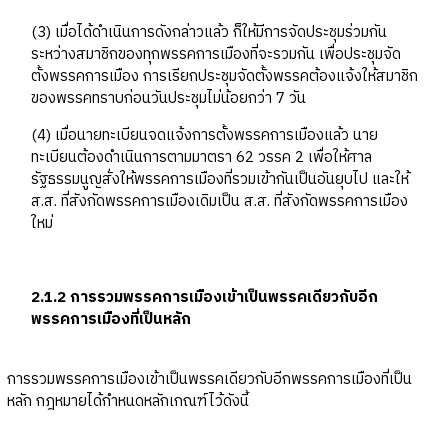
(3) เมื่อได้ดำเนินการดังกล่าวแล้ว ก็ให้มีการจัดประชุมร่วมกัน
ระหว่างสมาชิกของทุกพรรคการเมืองที่จะรวมกัน เพื่อประชุมจัด
ตั้งพรรคการเมือง การเรียกประชุมจัดตั้งพรรคต้องแจ้งให้สมาชิก
ของพรรคทราบก่อนวันประชุมไม่น้อยกว่า 7 วัน
(4) เมื่อนายทะเบียนจดแจ้งการตั้งพรรคการเมืองแล้ว นาย
ทะเบียนต้องดำเนินการตามมาตรา 62 วรรค 2 เพื่อให้ศาล
รัฐธรรมนูญสั่งให้พรรคการเมืองที่รวมเข้ากันเป็นอันยุบไป และให้
ส.ส. ที่สังกัดพรรคการเมืองเดิมเป็น ส.ส. ที่สังกัดพรรคการเมือง
ใหม่
2.1.2 การรวมพรรคการเมืองเข้าเป็นพรรคเดียวกับอีก
พรรคการเมืองที่เป็นหลัก
การรวมพรรคการเมืองเข้าเป็นพรรคเดียวกับอีกพรรคการเมืองที่เป็น
หลัก กฎหมายได้กำหนดหลักเกณฑ์ไว้ดังนี้