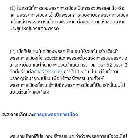
(1) ในกรณีที่การรวมพรรคการเมืองเป็นการรวมพรรคหนึ่งหรือ
หลายพรรคการเมือง เข้าเป็นพรรคการเมืองกับอีกพรรคการเมือง
ที่เป็นหลัก พรรคการเมืองที่จะรวมกัน ต้องขอความเห็นชอบจากที่
ประชุมใหญ่ของแต่ละพรรค
(2) เมื่อที่ประชุมใหญ่ของพรรคเห็นชอบให้รวมกันแล้ว หัวหน้า
พรรคการเมืองที่จะรวมตัวกันทุกพรรคต้องแจ้งการรวมพรรคต่อ
นายทะเบียน และให้นายทะเบียนดำเนินการตามมาตรา 62 วรรค 2
คือยื่นร่วมต่อ
ศาลรัฐธรรมนูญ
ภายใน 15 วัน นับแต่วันที่ความ
ปรากฏต่อนายทะเบัยน เพื่อให้ศาลรัฐธรรมนูญสั่งให้
พรรคการเมืองที่รวมเข้ากับอีกพรรคการเมืองที่เป็นหลักนั้นยุบไป
นับแต่วันที่ศาลมีคำสั่ง
2.2 การเลิกและ
การยุบพรรคการเมือง
พระราชบัญญัติประกอบรัฐธรรมนูญว่าด้วยพรรคการเมืองฉบับปี