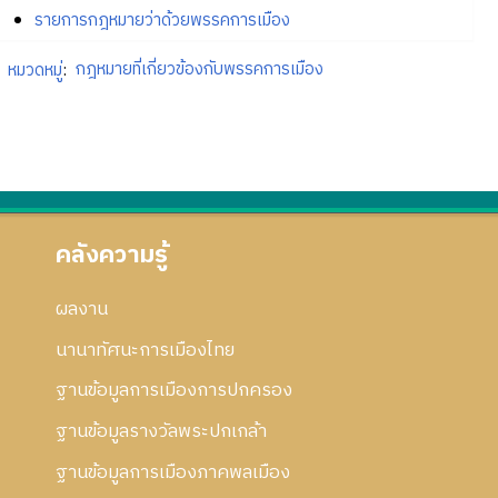
รายการกฎหมายว่าด้วยพรรคการเมือง
หมวดหมู่
:
กฎหมายที่เกี่ยวข้องกับพรรคการเมือง
คลังความรู้
ผลงาน
นานาทัศนะการเมืองไทย
ฐานข้อมูลการเมืองการปกครอง
ฐานข้อมูลรางวัลพระปกเกล้า
ฐานข้อมูลการเมืองภาคพลเมือง