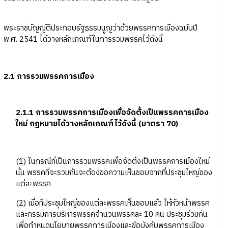
พระราชบัญญัติประกอบรัฐธรรมนูญว่าด้วยพรรคการเมืองฉบับปี
พ.ศ. 2541 ได้วางหลักเกณฑ์ในการรวมพรรคไว้ดังนี้
2.1 การรวมพรรคการเมือง
2.1.1 การรวมพรรคการเมืองเพื่อจัดตั้งเป็นพรรคการเมือง
ใหม่ กฎหมายได้วางหลักเกณฑ์ไว้ดังนี้ (มาตรา 70)
(1) ในกรณีที่เป็นการรวมพรรคเพื่อจัดตั้งเป็นพรรคการเมืองใหม่
นั้น พรรคที่จะรวมกันจะต้องขอความเห็นชอบจากที่ประชุมใหญ่ของ
แต่ละพรรค
(2) เมื่อที่ประชุมใหญ่ของแต่ละพรรคเห็นชอบแล้ว ให้หัวหน้าพรรค
และกรรมการบริหารพรรคจำนวนพรรคละ 10 คน ประชุมร่วมกัน
เพื่อกำหนดนโยบายพรรคการเมืองและข้อบังคับพรรคการเมือง