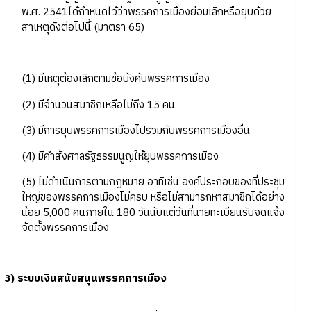
พ.ศ. 2541ได้กำหนดไว้ว่าพรรคการเมืองย่อมเลิกหรือยุบด้วย
สาเหตุดังต่อไปนี้ (มาตรา 65)
(1) มีเหตุต้องเลิกตามข้อบังคับพรรคการเมือง
(2) มีจำนวนสมาชิกเหลือไม่ถึง 15 คน
(3) มีการยุบพรรคการเมืองไปรวมกับพรรคการเมืองอื่น
(4) มีคำสั่งศาลรัฐธรรมนูญให้ยุบพรรคการเมือง
(5) ไม่ดำเนินการตามกฎหมาย อาทิเช่น องค์ประกอบของที่ประชุม
ใหญ่ของพรรคการเมืองไม่ครบ หรือไม่สามารถหาสมาชิกได้อย่าง
น้อย 5,000 คนภายใน 180 วันนับแต่วันที่นายทะเบียนรับจดแจ้ง
จัดตั้งพรรคการเมือง
3) ระบบเงินสนับสนุนพรรคการเมือง