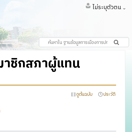
ไม่ระบุตัวตน
มาชิกสภาผู้แทน
ดูต้นฉบับ
ประวัติ
ิ