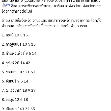
เลือกตั้ง และจำนวนสมาชิกสภาจังหวัดประเภทที่ 2 ที่มาจากการแต่ง
[9]
ตั้ง
ซึ่งสามารถพิจารณาจำนวนสมาชิกสภาจังหวัดในจังหวัดต่างๆ
ได้จากตารางต่อไปนี้
ลำดับ รายชื่อจังหวัด จำนวนสมาชิกสภาจังหวัด ที่มาจากการเลือกตั้ง
จำนวนสมาชิกสภาจังหวัด ที่มาจากการแต่งตั้ง จำนวนรวม
1. กระบี่ 10 5 15
2. กาญจนบุรี 10 5 15
3. กำแพงเพ็ชร์ 9 5 14
4. ขุขันธ์ 28 14 42
5. ขอนแก่น 42 21 63
6. จันทบุรี 9 5 14
7. ฉะเชิงเทรา 18 9 27
8. ชลบุรี 12 6 18
9. เชียงใหม่ 43 22 65