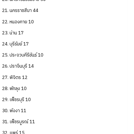
21. นครราชสีมา 44
22. หนองคาย 10
23. น่าน 17
24. บุรีรัมย์ 17
25. ประจวบคีรีขันธ์ 10
26. ปราจีนบุรี 14
27. พิจิตร 12
28. พัทลุง 10
29. เพ็ชรบุรี 10
30. พังงา 11
31. เพ็ชรบูรณ์ 11
32. แพร่ 15