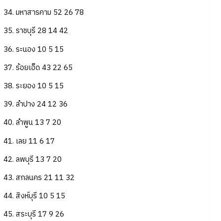
34. มหาสารคาม 52 26 78
35. ราชบุรี 28 14 42
36. ระนอง 10 5 15
37. ร้อยเอ็ด 43 22 65
38. ระยอง 10 5 15
39. ลำปาง 24 12 36
40. ลำพูน 13 7 20
41. เลย 11 6 17
42. ลพบุรี 13 7 20
43. สกลนคร 21 11 32
44. สิงห์บุรี 10 5 15
45. สระบุรี 17 9 26