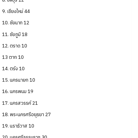
8. ชลบุรี 12
9. เชียงใหม่ 44
10. ชัยนาท 12
11. ชัยภูมิ 18
12. ตราด 10
13 ตาก 10
14. ตรัง 10
15. นครนายก 10
16. นครพนม 19
17. นครสวรรค์ 21
18. พระนครศรีอยุธยา 27
19. นราธิวาส 10
20. นครศรีธรรมราช 30