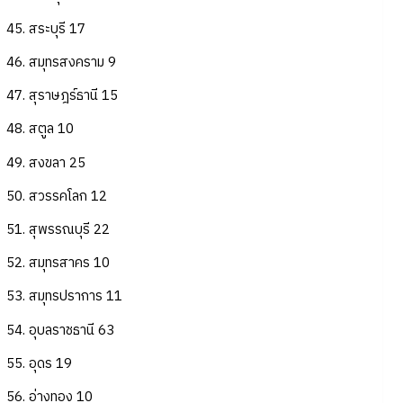
45. สระบุรี 17
46. สมุทรสงคราม 9
47. สุราษฎร์ธานี 15
48. สตูล 10
49. สงขลา 25
50. สวรรคโลก 12
51. สุพรรณบุรี 22
52. สมุทรสาคร 10
53. สมุทรปราการ 11
54. อุบลราชธานี 63
55. อุดร 19
56. อ่างทอง 10