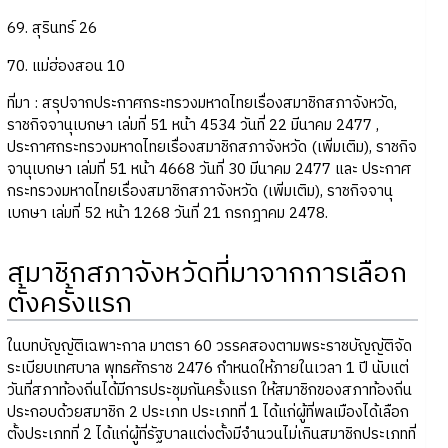
69. สุรินทร์ 26
70. แม่ฮ่องสอน 10
ที่มา : สรุปจากประกาศกระทรวงมหาดไทยเรื่องสมาชิกสภาจังหวัด,
ราชกิจจานุเบกษา เล่มที่ 51 หน้า 4534 วันที่ 22 มีนาคม 2477 ,
ประกาศกระทรวงมหาดไทยเรื่องสมาชิกสภาจังหวัด (เพิ่มเติม), ราชกิจ
จานุเบกษา เล่มที่ 51 หน้า 4668 วันที่ 30 มีนาคม 2477 และ ประกาศ
กระทรวงมหาดไทยเรื่องสมาชิกสภาจังหวัด (เพิ่มเติม), ราชกิจจานุ
เบกษา เล่มที่ 52 หน้า 1268 วันที่ 21 กรกฎาคม 2478.
สมาชิกสภาจังหวัดที่มาจากการเลือก
ตั้งครั้งแรก
ในบทบัญญัติเฉพาะกาล มาตรา 60 วรรคสองตามพระราชบัญญัติจัด
ระเบียบเทศบาล พุทธศักราช 2476 กำหนดให้ภายในเวลา 1 ปี นับแต่
วันที่สภาท้องถิ่นได้มีการประชุมกันครั้งแรก ให้สมาชิกของสภาท้องถิ่น
ประกอบด้วยสมาชิก 2 ประเภท ประเภทที่ 1 ได้แก่ผู้ที่พลเมืองได้เลือก
ตั้งประเภทที่ 2 ได้แก่ผู้ที่รัฐบาลแต่งตั้งมีจำนวนไม่เกินสมาชิกประเภทที่