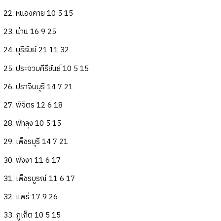
22. หนองคาย 10 5 15
23. น่าน 16 9 25
24. บุรีรัมย์ 21 11 32
25. ประจวบคีรีขันธ์ 10 5 15
26. ปราจีนบุรี 14 7 21
27. พิจิตร 12 6 18
28. พัทลุง 10 5 15
29. เพ็ชรบุรี 14 7 21
30. พังงา 11 6 17
31. เพ็ชรบูรณ์ 11 6 17
32. แพร่ 17 9 26
33. ภูเก็ต 10 5 15