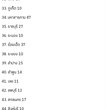
33. ภูเก็ต 10
34. มหาสารคาม 47
35. ราชบุรี 27
36. ระนอง 10
37. ร้อยเอ็ด 37
38. ระยอง 10
39. ลำปาง 25
40. ลำพูน 14
41. เลย 11
42. ลพบุรี 12
43. สกลนคร 17
44. สิงห์บุรี 10