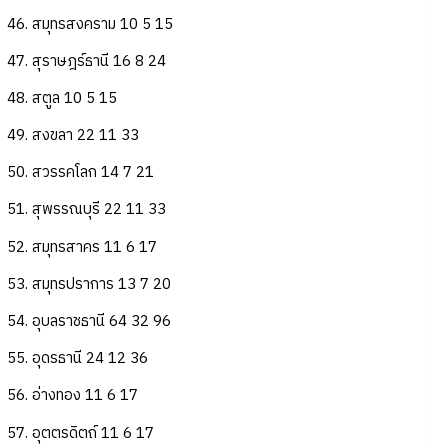
46. สมุทรสงคราม 10 5 15
47. สุราษฎร์ธานี 16 8 24
48. สตูล 10 5 15
49. สงขลา 22 11 33
50. สวรรคโลก 14 7 21
51. สุพรรณบุรี 22 11 33
52. สมุทรสาคร 11 6 17
53. สมุทรปราการ 13 7 20
54. อุบลราชธานี 64 32 96
55. อุดรธานี 24 12 36
56. อ่างทอง 11 6 17
57. อุตตรดิตถ์ 11 6 17