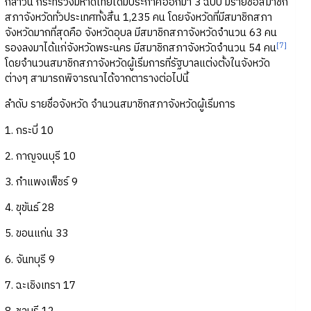
กล่าวนี้ กระทรวงมหาดไทยได้มีประกาศออกมา 3 ฉบับ มีรายชื่อสมาชิก
สภาจังหวัดทั่วประเทศทั้งสิ้น 1,235 คน โดยจังหวัดที่มีสมาชิกสภา
จังหวัดมากที่สุดคือ จังหวัดอุบล มีสมาชิกสภาจังหวัดจำนวน 63 คน
[7]
รองลงมาได้แก่จังหวัดพระนคร มีสมาชิกสภาจังหวัดจำนวน 54 คน
โดยจำนวนสมาชิกสภาจังหวัดผู้เริ่มการที่รัฐบาลแต่งตั้งในจังหวัด
ต่างๆ สามารถพิจารณาได้จากตารางต่อไปนี้
ลำดับ รายชื่อจังหวัด จำนวนสมาชิกสภาจังหวัดผู้เริ่มการ
1. กระบี่ 10
2. กาญจนบุรี 10
3. กำแพงเพ็ชร์ 9
4. ขุขันธ์ 28
5. ขอนแก่น 33
6. จันทบุรี 9
7. ฉะเชิงเทรา 17