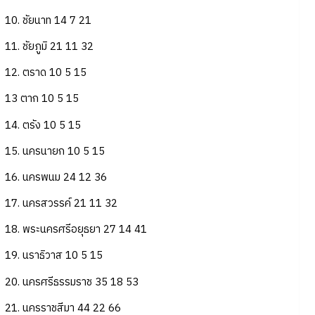
10. ชัยนาท 14 7 21
11. ชัยภูมิ 21 11 32
12. ตราด 10 5 15
13 ตาก 10 5 15
14. ตรัง 10 5 15
15. นครนายก 10 5 15
16. นครพนม 24 12 36
17. นครสวรรค์ 21 11 32
18. พระนครศรีอยุธยา 27 14 41
19. นราธิวาส 10 5 15
20. นครศรีธรรมราช 35 18 53
21. นครราชสีมา 44 22 66