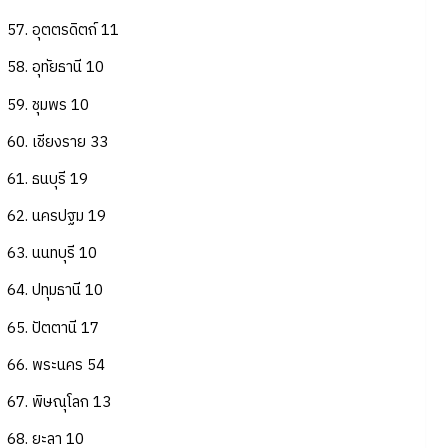
57. อุตตรดิตถ์ 11
58. อุทัยธานี 10
59. ชุมพร 10
60. เชียงราย 33
61. ธนบุรี 19
62. นครปฐม 19
63. นนทบุรี 10
64. ปทุมธานี 10
65. ปัตตานี 17
66. พระนคร 54
67. พิษณุโลก 13
68. ยะลา 10