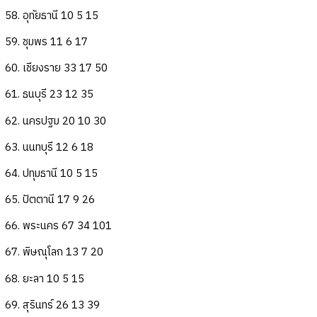
58. อุทัยธานี 10 5 15
59. ชุมพร 11 6 17
60. เชียงราย 33 17 50
61. ธนบุรี 23 12 35
62. นครปฐม 20 10 30
63. นนทบุรี 12 6 18
64. ปทุมธานี 10 5 15
65. ปัตตานี 17 9 26
66. พระนคร 67 34 101
67. พิษณุโลก 13 7 20
68. ยะลา 10 5 15
69. สุรินทร์ 26 13 39