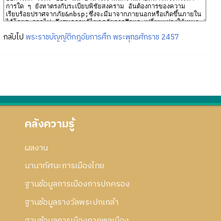
กลับไป
พระราชบัญญัติกฎอัยการศึก พระพุทธศักราช 2457
คลังความรู้
ผลงาน
นานาทัศนะการเมืองไทย
ฐานข้อมูลการเมืองการปกครอง
ฐานข้อมูลรางวัลพระปกเกล้า
ฐานข้อมูลการเมืองภาคพลเมือง