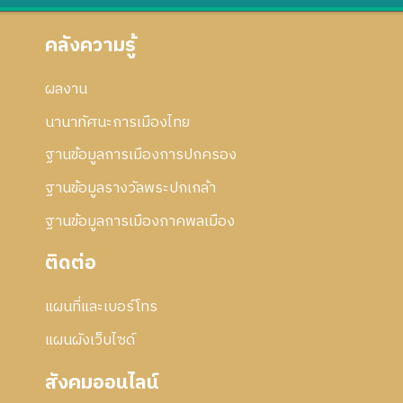
คลังความรู้
ผลงาน
นานาทัศนะการเมืองไทย
ฐานข้อมูลการเมืองการปกครอง
ฐานข้อมูลรางวัลพระปกเกล้า
ฐานข้อมูลการเมืองภาคพลเมือง
ติดต่อ
แผนที่และเบอร์โทร
แผนผังเว็บไซด์
สังคมออนไลน์