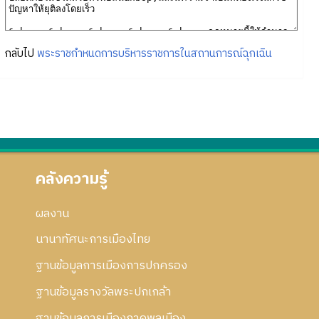
กลับไป
พระราชกำหนดการบริหารราชการในสถานการณ์ฉุกเฉิน
คลังความรู้
ผลงาน
นานาทัศนะการเมืองไทย
ฐานข้อมูลการเมืองการปกครอง
ฐานข้อมูลรางวัลพระปกเกล้า
ฐานข้อมูลการเมืองภาคพลเมือง