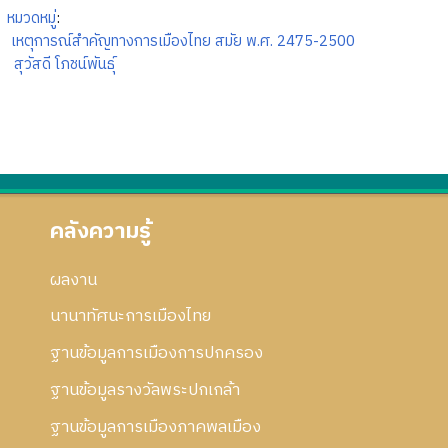
หมวดหมู่
:
เหตุการณ์สำคัญทางการเมืองไทย สมัย พ.ศ. 2475-2500
สุวัสดี โภชน์พันธุ์
คลังความรู้
ผลงาน
นานาทัศนะการเมืองไทย
ฐานข้อมูลการเมืองการปกครอง
ฐานข้อมูลรางวัลพระปกเกล้า
ฐานข้อมูลการเมืองภาคพลเมือง