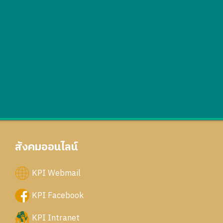
สังคมออนไลน์
KPI Webmail
KPI Facebook
KPI Intranet