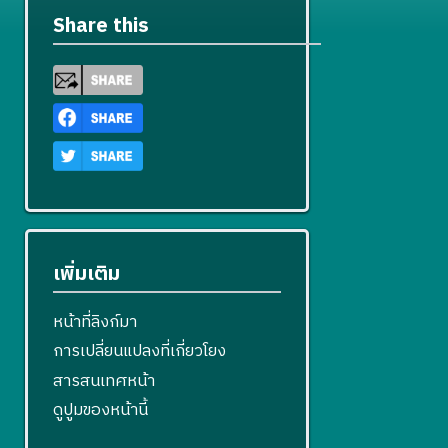
Share this
เพิ่มเติม
หน้าที่ลิงก์มา
การเปลี่ยนแปลงที่เกี่ยวโยง
สารสนเทศหน้า
ดูปูมของหน้านี้