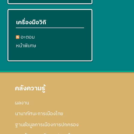
เครื่องมือวิกิ
อะตอม
หน้าพิเศษ
คลังความรู้
ผลงาน
นานาทัศนะการเมืองไทย
ฐานข้อมูลการเมืองการปกครอง