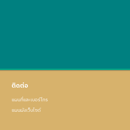
ติดต่อ
แผนที่และเบอร์โทร
แผนผังเว็บไซด์