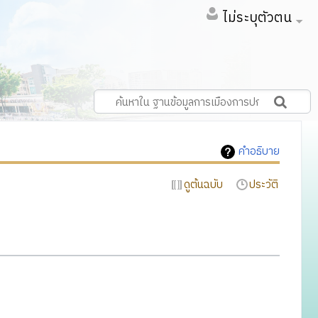
ไม่ระบุตัวตน
คำอธิบาย
ดูต้นฉบับ
ประวัติ