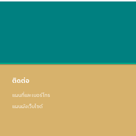
ติดต่อ
แผนที่และเบอร์โทร
แผนผังเว็บไซด์