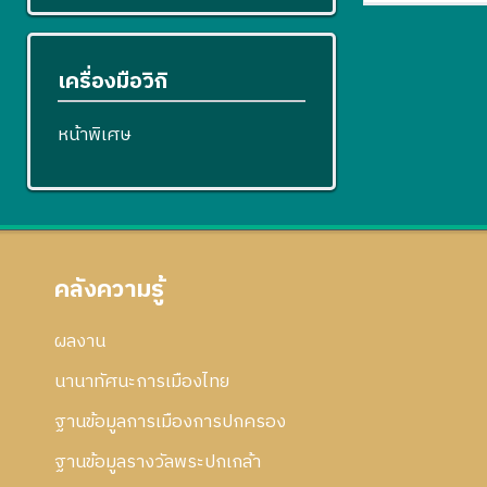
เครื่องมือวิกิ
หน้าพิเศษ
คลังความรู้
ผลงาน
นานาทัศนะการเมืองไทย
ฐานข้อมูลการเมืองการปกครอง
ฐานข้อมูลรางวัลพระปกเกล้า