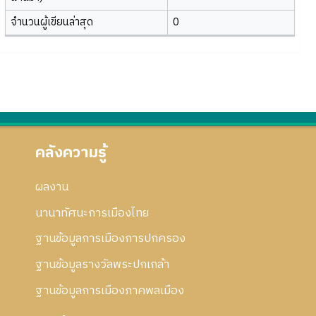
จำนวนผู้เขียนล่าสุด
0
คลังความรู้
ผลงาน
นานาทัศนะการเมืองไทย
ฐานข้อมูลการเมืองการปกครอง
ฐานข้อมูลรางวัลพระปกเกล้า
ฐานข้อมูลการเมืองภาคพลเมือง