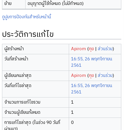
ย้าย
อนุญาตผู้ใช้ทั้งหมด (ไม่มีกำหนด)
ดูปูมการป้องกันสำหรับหน้านี้
ประวัติการแก้ไข
ผู้สร้างหน้า
Apirom
(
คุย
|
ส่วนร่วม
)
วันที่สร้างหน้า
16:55, 26 พฤศจิกายน
2561
ผู้เขียนคนล่าสุด
Apirom
(
คุย
|
ส่วนร่วม
)
วันที่แก้ไขล่าสุด
16:55, 26 พฤศจิกายน
2561
จำนวนการแก้ไขรวม
1
จำนวนผู้เขียนทั้งหมด
1
การแก้ไขล่าสุด (ในช่วง 90 วันที่
0
ผ่านมา)